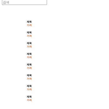
ESPRESSO.
제목
가격
제목
가격
제목
가격
제목
가격
제목
가격
제목
가격
제목
가격
제목
가격