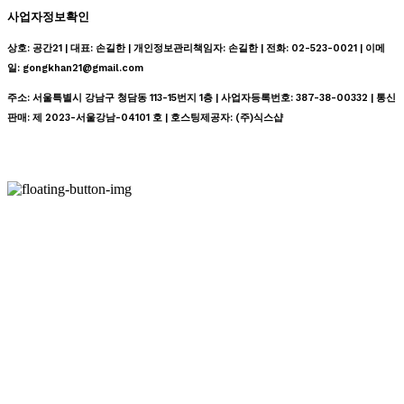
사업자정보확인
상호: 공간21 | 대표: 손길한 | 개인정보관리책임자: 손길한 | 전화: 02-523-0021 | 이메
일: gongkhan21@gmail.com
주소: 서울특별시 강남구 청담동 113-15번지 1층 | 사업자등록번호:
387-38-00332
| 통신
판매:
제 2023-서울강남-04101 호
| 호스팅제공자: (주)식스샵