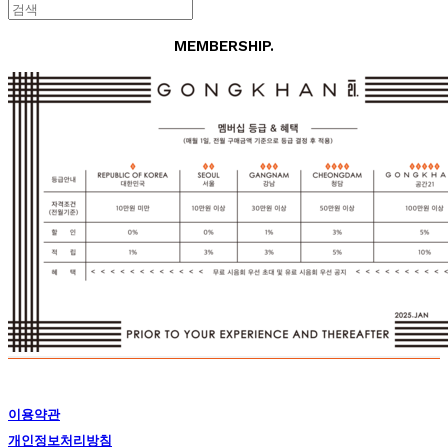
MEMBERSHIP.
이용약관
개인정보처리방침