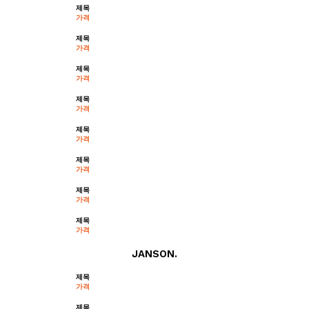
제목
가격
제목
가격
제목
가격
제목
가격
제목
가격
제목
가격
제목
가격
제목
가격
JANSON.
제목
가격
제목