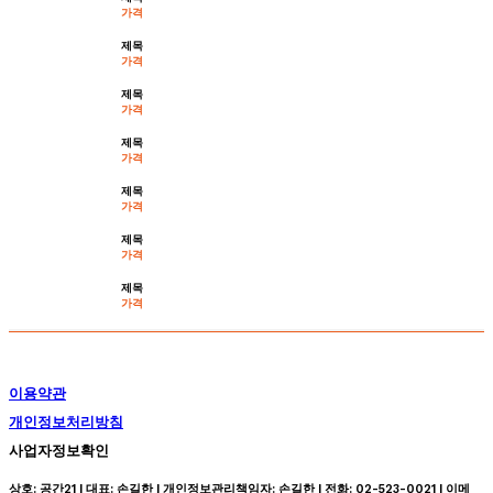
가격
제목
가격
제목
가격
제목
가격
제목
가격
제목
가격
제목
가격
이용약관
개인정보처리방침
사업자정보확인
상호: 공간21 | 대표: 손길한 | 개인정보관리책임자: 손길한 | 전화: 02-523-0021 | 이메