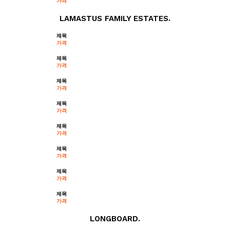
가격
LAMASTUS FAMILY ESTATES.
제목
가격
제목
가격
제목
가격
제목
가격
제목
가격
제목
가격
제목
가격
제목
가격
LONGBOARD.