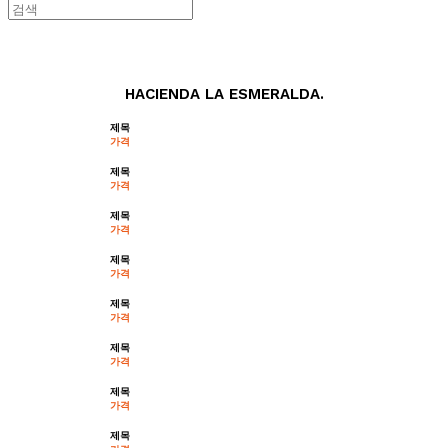
GEISHA.
HACIENDA LA ESMERALDA.
제목
가격
제목
가격
제목
가격
제목
가격
제목
가격
제목
가격
제목
가격
제목